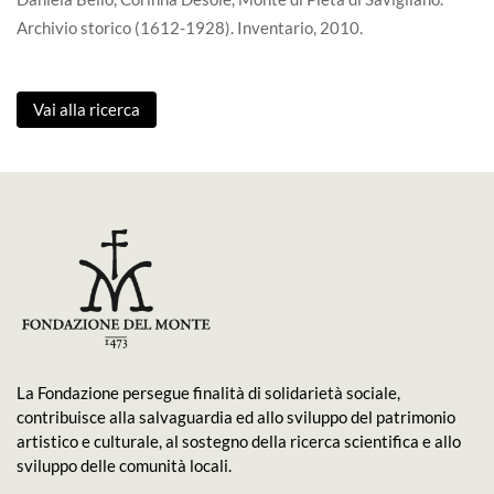
Archivio storico (1612-1928). Inventario, 2010.
Vai alla ricerca
La Fondazione persegue finalità di solidarietà sociale,
contribuisce alla salvaguardia ed allo sviluppo del patrimonio
artistico e culturale, al sostegno della ricerca scientifica e allo
sviluppo delle comunità locali.