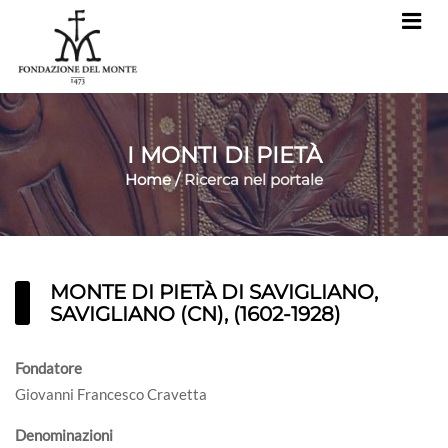
I MONTI DI PIETÀ
Home
/
Ricerca nel portale
MONTE DI PIETÀ DI SAVIGLIANO,
SAVIGLIANO (CN), (1602-1928)
Fondatore
Giovanni Francesco Cravetta
Denominazioni