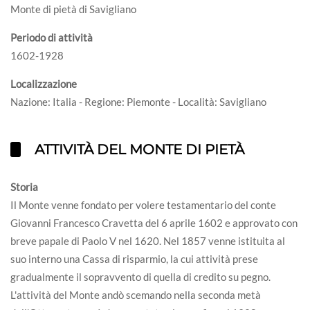
Monte di pietà di Savigliano
Periodo di attività
1602-1928
Localizzazione
Nazione: Italia - Regione: Piemonte - Località: Savigliano
ATTIVITÀ DEL MONTE DI PIETÀ
Storia
Il Monte venne fondato per volere testamentario del conte
Giovanni Francesco Cravetta del 6 aprile 1602 e approvato con
breve papale di Paolo V nel 1620. Nel 1857 venne istituita al
suo interno una Cassa di risparmio, la cui attività prese
gradualmente il sopravvento di quella di credito su pegno.
L'attività del Monte andò scemando nella seconda metà