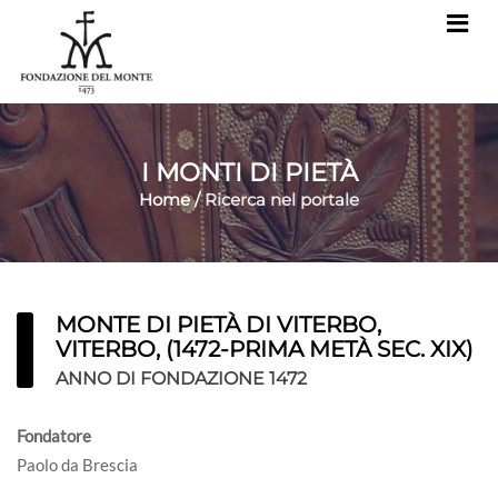
I MONTI DI PIETÀ
Home
/
Ricerca nel portale
MONTE DI PIETÀ DI VITERBO,
VITERBO, (1472-PRIMA METÀ SEC. XIX)
ANNO DI FONDAZIONE 1472
Fondatore
Paolo da Brescia