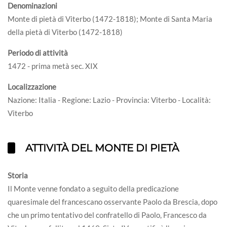
Denominazioni
Monte di pietà di Viterbo (1472-1818); Monte di Santa Maria
della pietà di Viterbo (1472-1818)
Periodo di attività
1472 - prima metà sec. XIX
Localizzazione
Nazione: Italia - Regione: Lazio - Provincia: Viterbo - Località:
Viterbo
ATTIVITÀ DEL MONTE DI PIETÀ
Storia
Il Monte venne fondato a seguito della predicazione
quaresimale del francescano osservante Paolo da Brescia, dopo
che un primo tentativo del confratello di Paolo, Francesco da