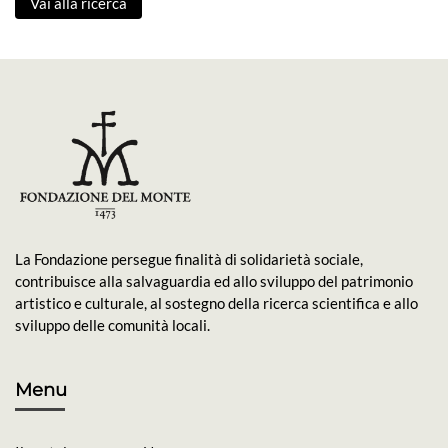
Vai alla ricerca
La Fondazione persegue finalità di solidarietà sociale,
contribuisce alla salvaguardia ed allo sviluppo del patrimonio
artistico e culturale, al sostegno della ricerca scientifica e allo
sviluppo delle comunità locali.
Menu