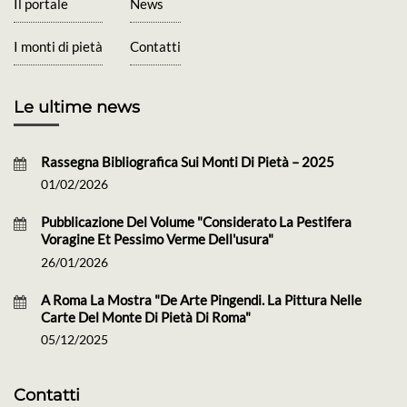
Il portale
News
I monti di pietà
Contatti
Le ultime news
Rassegna Bibliografica Sui Monti Di Pietà – 2025
01/02/2026
Pubblicazione Del Volume "Considerato La Pestifera
Voragine Et Pessimo Verme Dell'usura"
26/01/2026
A Roma La Mostra "De Arte Pingendi. La Pittura Nelle
Carte Del Monte Di Pietà Di Roma"
05/12/2025
Contatti