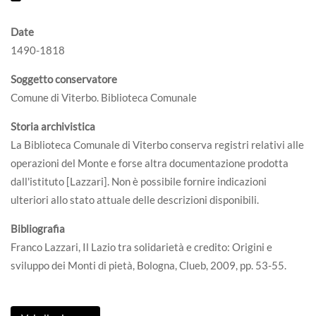
Date
1490-1818
Soggetto conservatore
Comune di Viterbo. Biblioteca Comunale
Storia archivistica
La Biblioteca Comunale di Viterbo conserva registri relativi alle
operazioni del Monte e forse altra documentazione prodotta
dall'istituto [Lazzari]. Non è possibile fornire indicazioni
ulteriori allo stato attuale delle descrizioni disponibili.
Bibliografia
Franco Lazzari, Il Lazio tra solidarietà e credito: Origini e
sviluppo dei Monti di pietà, Bologna, Clueb, 2009, pp. 53-55.