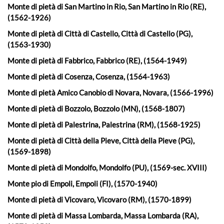
Monte di pietà di San Martino in Rio, San Martino in Rio (RE),
(1562-1926)
Monte di pietà di Città di Castello, Città di Castello (PG),
(1563-1930)
Monte di pietà di Fabbrico, Fabbrico (RE), (1564-1949)
Monte di pietà di Cosenza, Cosenza, (1564-1963)
Monte di pietà Amico Canobio di Novara, Novara, (1566-1996)
Monte di pietà di Bozzolo, Bozzolo (MN), (1568-1807)
Monte di pietà di Palestrina, Palestrina (RM), (1568-1925)
Monte di pietà di Città della Pieve, Città della Pieve (PG),
(1569-1898)
Monte di pietà di Mondolfo, Mondolfo (PU), (1569-sec. XVIII)
Monte pio di Empoli, Empoli (FI), (1570-1940)
Monte di pietà di Vicovaro, Vicovaro (RM), (1570-1899)
Monte di pietà di Massa Lombarda, Massa Lombarda (RA),