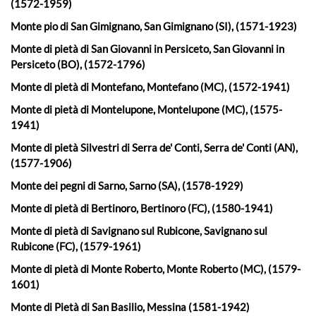
(1572-1959)
Monte pio di San Gimignano, San Gimignano (SI), (1571-1923)
Monte di pietà di San Giovanni in Persiceto, San Giovanni in
Persiceto (BO), (1572-1796)
Monte di pietà di Montefano, Montefano (MC), (1572-1941)
Monte di pietà di Montelupone, Montelupone (MC), (1575-
1941)
Monte di pietà Silvestri di Serra de' Conti, Serra de' Conti (AN),
(1577-1906)
Monte dei pegni di Sarno, Sarno (SA), (1578-1929)
Monte di pietà di Bertinoro, Bertinoro (FC), (1580-1941)
Monte di pietà di Savignano sul Rubicone, Savignano sul
Rubicone (FC), (1579-1961)
Monte di pietà di Monte Roberto, Monte Roberto (MC), (1579-
1601)
Monte di Pietà di San Basilio, Messina (1581-1942)