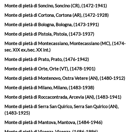
Monte di pietà di Soncino, Soncino (CR), (1472-1941)
Monte di pietà di Cortona, Cortona (AR), (1472-1928)
Monte di pietà di Bologna, Bologna, (1473-1991)
Monte di pietà di Pistoia, Pistoia, (1473-1937)
Monte di pietà di Montecassiano, Montecassiano (MC), (1474-
sec. XIX ex./sec. XX int.)
Monte di pietà di Prato, Prato, (1476-1942)
Monte di pietà di Orte, Orte (VT), (1478-1901)
Monte di pietà di Montenovo, Ostra Vetere (AN), (1480-1912)
Monte di pietà di Milano, Milano, (1483-1938)
Monte di pietà di Roccacontrada, Arcevia (AN), (1483-1941)
Monte di pietà di Serra San Quirico, Serra San Quirico (AN),
(1483-1925)
Monte di pietà di Mantova, Mantova, (1484-1946)
Monte di pietà di Vicenza, Vicenza, (1486-1996)