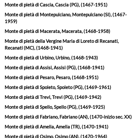
Monte di pietà di Cascia, Cascia (PG), (1467-1951)
Monte di pietà di Montepulciano, Montepulciano (SI), (1467-
1959)
Monte di pietà di Macerata, Macerata, (1468-1958)
Monte di pietà della Vergine Maria di Loreto di Recanati,
Recanati (MC), (1468-1941)
Monte di pietà di Urbino, Urbino, (1468-1943)
Monte di pietà di Assisi, Assisi (PG), (1468-1941)
Monte di pietà di Pesaro, Pesaro, (1468-1951)
Monte di pietà di Spoleto, Spoleto (PG), (1469-1961)
Monte di pietà di Trevi, Trevi (PG), (1469-1942)
Monte di pietà di Spello, Spello (PG), (1469-1925)
Monte di pietà di Fabriano, Fabriano (AN), (1470-inizio sec. XX)
Monte di pietà di Amelia, Amelia (TR), (1470-1941)
Monte di pietà di Osimo, Osimo (AN), (1470-1964)