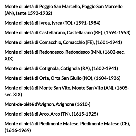
Monte di pietà di Poggio San Marcello, Poggio San Marcello
(AN), (ante 1592-1932)
Monte di pietà di Ivrea, Ivrea (TO), (1591-1984)
Monte di pietà di Castellarano, Castellarano (RE), (1594-1953)
Monte di pietà di Comacchio, Comacchio (FE), (1601-1941)
Monte di pietà di Redondesco, Redondesco (MN), (1602-sec.
XIX)
Monte di pietà di Cotignola, Cotignola (RA), (1602-1941)
Monte di pietà di Orta, Orta San Giulio (NO), (1604-1926)
Monte di pietà di Monte San Vito, Monte San Vito (AN), (1605-
sec. XIX)
Mont-de-piété d'Avignon, Avignone (1610-)
Monte di pietà di Arco, Arco (TN), (1615-1925)
Monte di pietà di Piedimonte Matese, Piedimonte Matese (CE),
(1616-1969)