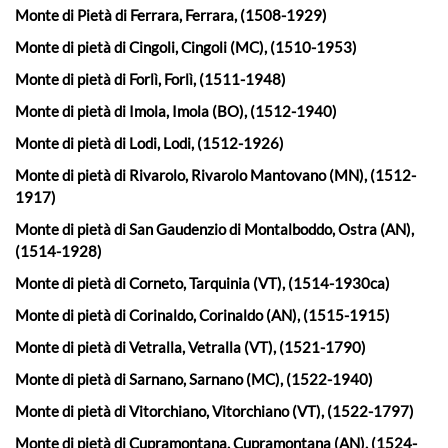
Monte di Pietà di Ferrara, Ferrara, (1508-1929)
Monte di pietà di Cingoli, Cingoli (MC), (1510-1953)
Monte di pietà di Forlì, Forlì, (1511-1948)
Monte di pietà di Imola, Imola (BO), (1512-1940)
Monte di pietà di Lodi, Lodi, (1512-1926)
Monte di pietà di Rivarolo, Rivarolo Mantovano (MN), (1512-
1917)
Monte di pietà di San Gaudenzio di Montalboddo, Ostra (AN),
(1514-1928)
Monte di pietà di Corneto, Tarquinia (VT), (1514-1930ca)
Monte di pietà di Corinaldo, Corinaldo (AN), (1515-1915)
Monte di pietà di Vetralla, Vetralla (VT), (1521-1790)
Monte di pietà di Sarnano, Sarnano (MC), (1522-1940)
Monte di pietà di Vitorchiano, Vitorchiano (VT), (1522-1797)
Monte di pietà di Cupramontana, Cupramontana (AN), (1524-