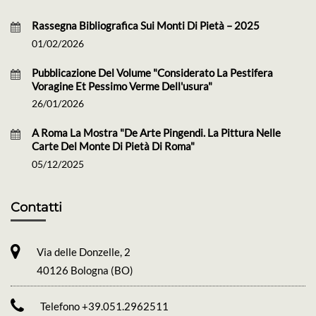
Rassegna Bibliografica Sui Monti Di Pietà – 2025
01/02/2026
Pubblicazione Del Volume "Considerato La Pestifera
Voragine Et Pessimo Verme Dell'usura"
26/01/2026
A Roma La Mostra "De Arte Pingendi. La Pittura Nelle
Carte Del Monte Di Pietà Di Roma"
05/12/2025
Contatti
Via delle Donzelle, 2
40126 Bologna (BO)
Telefono +39.051.2962511