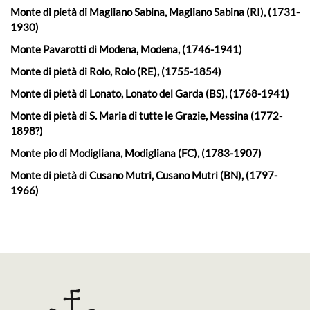
Monte di pietà di Magliano Sabina, Magliano Sabina (RI), (1731-
1930)
Monte Pavarotti di Modena, Modena, (1746-1941)
Monte di pietà di Rolo, Rolo (RE), (1755-1854)
Monte di pietà di Lonato, Lonato del Garda (BS), (1768-1941)
Monte di pietà di S. Maria di tutte le Grazie, Messina (1772-
1898?)
Monte pio di Modigliana, Modigliana (FC), (1783-1907)
Monte di pietà di Cusano Mutri, Cusano Mutri (BN), (1797-
1966)