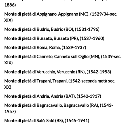
1886)
Monte di pietà di Appignano, Appignano (MC), (1529/34-sec.
XIX)
Monte di pietà di Budrio, Budrio (BO), (1531-1796)
Monte di pietà di Busseto, Busseto (PR), (1537-1960)
Monte di pietà di Roma, Roma, (1539-1937)
Monte di pietà di Canneto, Canneto sull'Oglio (MN), (1539-sec.
XIX)
Monte di pietà di Verucchio, Verucchio (RN), (1542-1953)
Monte di pietà di Trapani, Trapani, (1542-seconda metà sec.
XX)
Monte di pietà di Andria, Andria (BAT), (1542-1917)
Monte di pietà di Bagnacavallo, Bagnacavallo (RA), (1543-
1957)
Monte di pietà di Salò, Salò (BS), (1545-1941)