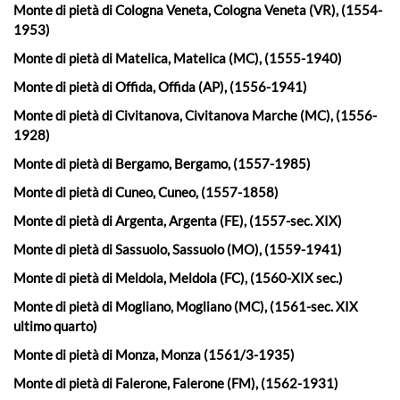
Monte di pietà di Cologna Veneta, Cologna Veneta (VR), (1554-
1953)
Monte di pietà di Matelica, Matelica (MC), (1555-1940)
Monte di pietà di Offida, Offida (AP), (1556-1941)
Monte di pietà di Civitanova, Civitanova Marche (MC), (1556-
1928)
Monte di pietà di Bergamo, Bergamo, (1557-1985)
Monte di pietà di Cuneo, Cuneo, (1557-1858)
Monte di pietà di Argenta, Argenta (FE), (1557-sec. XIX)
Monte di pietà di Sassuolo, Sassuolo (MO), (1559-1941)
Monte di pietà di Meldola, Meldola (FC), (1560-XIX sec.)
Monte di pietà di Mogliano, Mogliano (MC), (1561-sec. XIX
ultimo quarto)
Monte di pietà di Monza, Monza (1561/3-1935)
Monte di pietà di Falerone, Falerone (FM), (1562-1931)