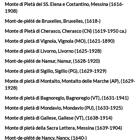
Monte di Pietà dei SS. Elena e Costantino, Messina (1616-
1908)
Mont-de-piété de Bruxelles, Bruxelles, (1618-)
Monte di Pietà di Cherasco, Cherasco (CN) (1619-1950 ca.)
Monte di pietà di Vignola, Vignola (MO), (1621-1890)
Monte di pietà di Livorno, Livorno (1625-1928)
Mont-de-piété de Namur, Namur, (1628-1920)
Monte di pietà di Sigillo, Sigillo (PG), (1629-1929)
Monte di pietà di Montalto, Montalto delle Marche (AP), (1629-
1928)
Monte di pietà di Bagnoregio, Bagnoregio (VT), (1631-1941)
Monte di pietà di Mondavio, Mondavio (PU), (1633-1925)
Monte di pietà di Gallese, Gallese (VT), (1638-1914)
Monte di pietà della Sacra Lettera, Messina (1639-1904)
Mont-de-piété de Nancy, Nancy, (1640-)