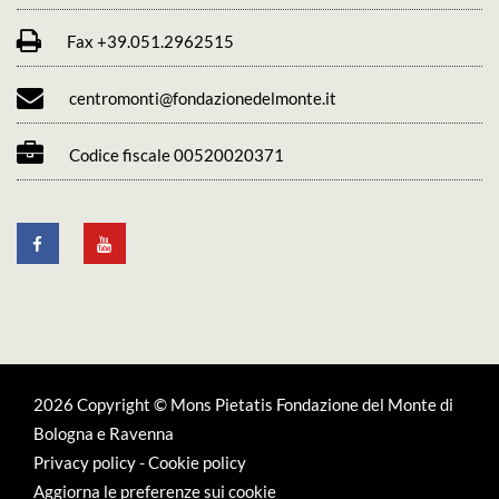
Fax +39.051.2962515
centromonti@fondazionedelmonte.it
Codice fiscale 00520020371
2026 Copyright © Mons Pietatis Fondazione del Monte di
Bologna e Ravenna
Privacy policy
-
Cookie policy
Aggiorna le preferenze sui cookie