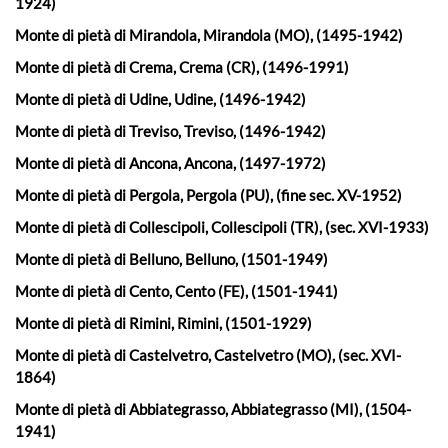
1924)
Monte di pietà di Mirandola, Mirandola (MO), (1495-1942)
Monte di pietà di Crema, Crema (CR), (1496-1991)
Monte di pietà di Udine, Udine, (1496-1942)
Monte di pietà di Treviso, Treviso, (1496-1942)
Monte di pietà di Ancona, Ancona, (1497-1972)
Monte di pietà di Pergola, Pergola (PU), (fine sec. XV-1952)
Monte di pietà di Collescipoli, Collescipoli (TR), (sec. XVI-1933)
Monte di pietà di Belluno, Belluno, (1501-1949)
Monte di pietà di Cento, Cento (FE), (1501-1941)
Monte di pietà di Rimini, Rimini, (1501-1929)
Monte di pietà di Castelvetro, Castelvetro (MO), (sec. XVI-
1864)
Monte di pietà di Abbiategrasso, Abbiategrasso (MI), (1504-
1941)