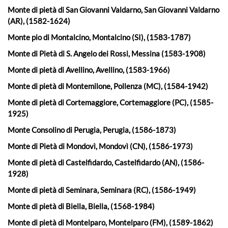
Monte di pietà di San Giovanni Valdarno, San Giovanni Valdarno
(AR), (1582-1624)
Monte pio di Montalcino, Montalcino (SI), (1583-1787)
Monte di Pietà di S. Angelo dei Rossi, Messina (1583-1908)
Monte di pietà di Avellino, Avellino, (1583-1966)
Monte di pietà di Montemilone, Pollenza (MC), (1584-1942)
Monte di pietà di Cortemaggiore, Cortemaggiore (PC), (1585-
1925)
Monte Consolino di Perugia, Perugia, (1586-1873)
Monte di Pietà di Mondovì, Mondovì (CN), (1586-1973)
Monte di pietà di Castelfidardo, Castelfidardo (AN), (1586-
1928)
Monte di pietà di Seminara, Seminara (RC), (1586-1949)
Monte di pietà di Biella, Biella, (1568-1984)
Monte di pietà di Montelparo, Montelparo (FM), (1589-1862)