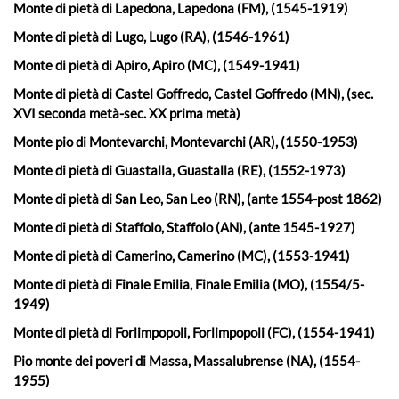
Monte di pietà di Lapedona, Lapedona (FM), (1545-1919)
Monte di pietà di Lugo, Lugo (RA), (1546-1961)
Monte di pietà di Apiro, Apiro (MC), (1549-1941)
Monte di pietà di Castel Goffredo, Castel Goffredo (MN), (sec.
XVI seconda metà-sec. XX prima metà)
Monte pio di Montevarchi, Montevarchi (AR), (1550-1953)
Monte di pietà di Guastalla, Guastalla (RE), (1552-1973)
Monte di pietà di San Leo, San Leo (RN), (ante 1554-post 1862)
Monte di pietà di Staffolo, Staffolo (AN), (ante 1545-1927)
Monte di pietà di Camerino, Camerino (MC), (1553-1941)
Monte di pietà di Finale Emilia, Finale Emilia (MO), (1554/5-
1949)
Monte di pietà di Forlimpopoli, Forlimpopoli (FC), (1554-1941)
Pio monte dei poveri di Massa, Massalubrense (NA), (1554-
1955)