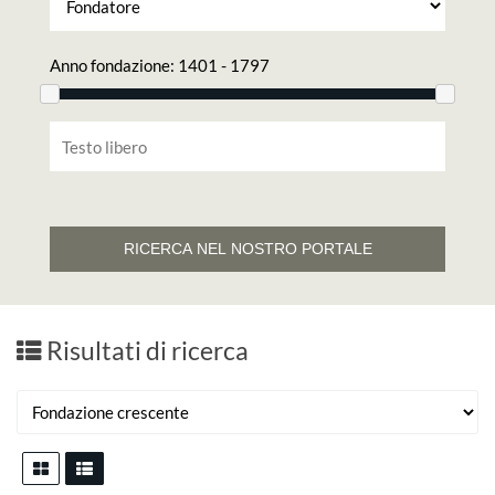
RICERCA NEL NOSTRO PORTALE
Risultati di ricerca