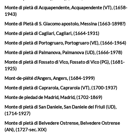
Monte di pietà di Acquapendente, Acquapendente (VT), (1658-
1943)
Monte di Pietà di S. Giacomo apostolo, Messina (1663-1898?)
Monte di pietà di Cagliari, Cagliari, (1664-1931)
Monte di pietà di Portogruaro, Portogruaro (VE), (1666-1964)
Monte di pietà di Palmanova, Palmanova (UD), (1666-1978)
Monte di pietà di Fossato di Vico, Fossato di Vico (PG), (1681-
1925)
Mont-de-piété d'Angers, Angers, (1684-1999)
Monte di pietà di Caprarola, Caprarola (VT), (1700-1937)
Monte de piedad de Madrid, Madrid, (1702-1869)
Monte di pietà di San Daniele, San Daniele del Friuli (UD),
(1714-1927)
Monte di pietà di Belvedere Ostrense, Belvedere Ostrense
(AN), (1727-sec. XIX)