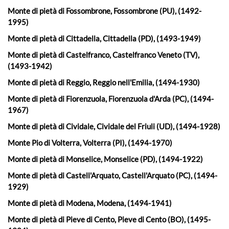
Monte di pietà di Fossombrone, Fossombrone (PU), (1492-
1995)
Monte di pietà di Cittadella, Cittadella (PD), (1493-1949)
Monte di pietà di Castelfranco, Castelfranco Veneto (TV),
(1493-1942)
Monte di pietà di Reggio, Reggio nell'Emilia, (1494-1930)
Monte di pietà di Fiorenzuola, Fiorenzuola d'Arda (PC), (1494-
1967)
Monte di pietà di Cividale, Cividale del Friuli (UD), (1494-1928)
Monte Pio di Volterra, Volterra (PI), (1494-1970)
Monte di pietà di Monselice, Monselice (PD), (1494-1922)
Monte di pietà di Castell'Arquato, Castell'Arquato (PC), (1494-
1929)
Monte di pietà di Modena, Modena, (1494-1941)
Monte di pietà di Pieve di Cento, Pieve di Cento (BO), (1495-