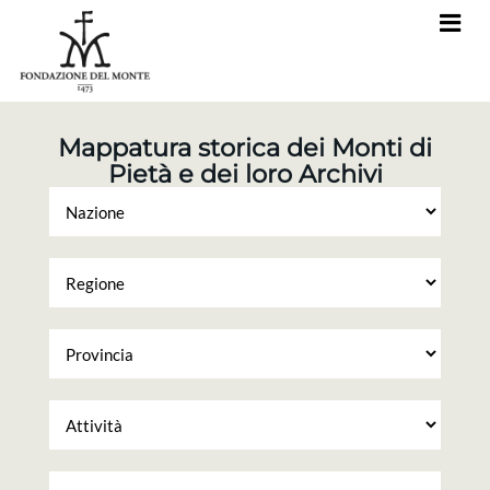
Mappatura storica dei Monti di
Pietà e dei loro Archivi