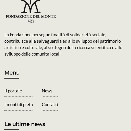
La Fondazione persegue finalità di solidarietà sociale,
contribuisce alla salvaguardia ed allo sviluppo del patrimonio
artistico e culturale, al sostegno della ricerca scientifica e allo
sviluppo delle comunità locali.
Menu
Il portale
News
I monti di pietà
Contatti
Le ultime news