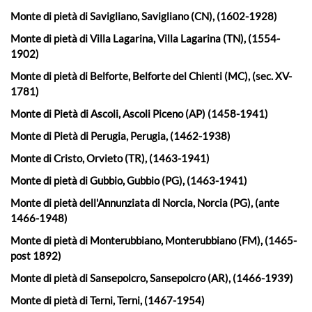
Monte di pietà di Savigliano, Savigliano (CN), (1602-1928)
Monte di pietà di Villa Lagarina, Villa Lagarina (TN), (1554-
1902)
Monte di pietà di Belforte, Belforte del Chienti (MC), (sec. XV-
1781)
Monte di Pietà di Ascoli, Ascoli Piceno (AP) (1458-1941)
Monte di Pietà di Perugia, Perugia, (1462-1938)
Monte di Cristo, Orvieto (TR), (1463-1941)
Monte di pietà di Gubbio, Gubbio (PG), (1463-1941)
Monte di pietà dell'Annunziata di Norcia, Norcia (PG), (ante
1466-1948)
Monte di pietà di Monterubbiano, Monterubbiano (FM), (1465-
post 1892)
Monte di pietà di Sansepolcro, Sansepolcro (AR), (1466-1939)
Monte di pietà di Terni, Terni, (1467-1954)