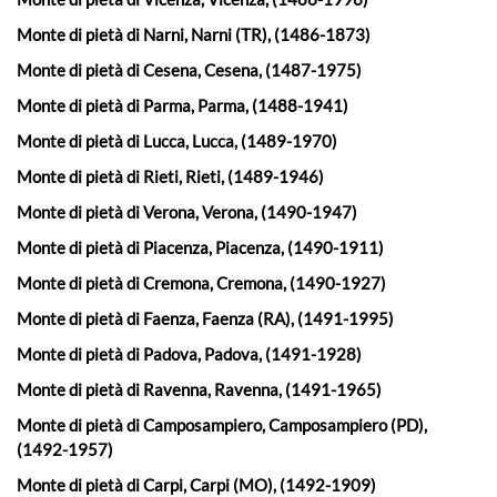
Monte di pietà di Narni, Narni (TR), (1486-1873)
Monte di pietà di Cesena, Cesena, (1487-1975)
Monte di pietà di Parma, Parma, (1488-1941)
Monte di pietà di Lucca, Lucca, (1489-1970)
Monte di pietà di Rieti, Rieti, (1489-1946)
Monte di pietà di Verona, Verona, (1490-1947)
Monte di pietà di Piacenza, Piacenza, (1490-1911)
Monte di pietà di Cremona, Cremona, (1490-1927)
Monte di pietà di Faenza, Faenza (RA), (1491-1995)
Monte di pietà di Padova, Padova, (1491-1928)
Monte di pietà di Ravenna, Ravenna, (1491-1965)
Monte di pietà di Camposampiero, Camposampiero (PD),
(1492-1957)
Monte di pietà di Carpi, Carpi (MO), (1492-1909)