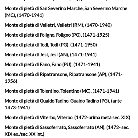
Monte di pietà di San Severino Marche, San Severino Marche
(MC), (1470-1941)
Monte di pietà di Velletri, Velletri (RM), (1470-1940)
Monte di pietà di Foligno, Foligno (PG), (1471-1925)
Monte di pietà di Todi, Todi (PG), (1471-1950)
Monte di pietà di Jesi, Jesi (AN), (1471-1941)
Monte di pietà di Fano, Fano (PU), (1471-1941)
Monte di pietà di Ripatransone, Ripatransone (AP), (1471-
1956)
Monte di pietà di Tolentino, Tolentino (MC), (1471-1941)
Monte di pietà di Gualdo Tadino, Gualdo Tadino (PG), (ante
1473-1941)
Monte di pietà di Viterbo, Viterbo, (1472-prima metà sec. XIX)
Monte di pietà di Sassoferrato, Sassoferrato (AN), (1472- sec.
XIX ex./sec. XX int.)